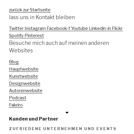
zurück zur Startseite
lass uns in Kontakt bleiben
Twitter
Instagram
Facebook-f
Youtube
Linkedin-in
Flickr
Spotify
Pinterest
Besuche mich auch auf meinen anderen
Websites
Blog
Hauptwebsite
Kunstwebsite
Designwebsite
Autorenwebsite
Podcast
Fakriro
Kunden und Partner
ZUFRIEDENE UNTERNEHMEN UND EVENTS