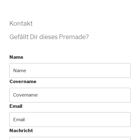
Kontakt
Gefällt Dir dieses Premade?
Name
Covername
Email
Nachricht