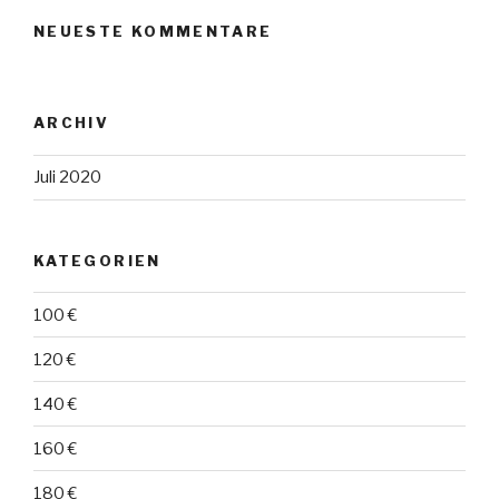
NEUESTE KOMMENTARE
ARCHIV
Juli 2020
KATEGORIEN
100 €
120 €
140 €
160 €
180 €