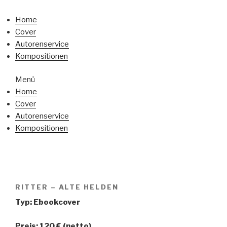
Home
Cover
Autorenservice
Kompositionen
Menü
Home
Cover
Autorenservice
Kompositionen
RITTER – ALTE HELDEN
Typ: Ebookcover
Preis: 120 € (netto)