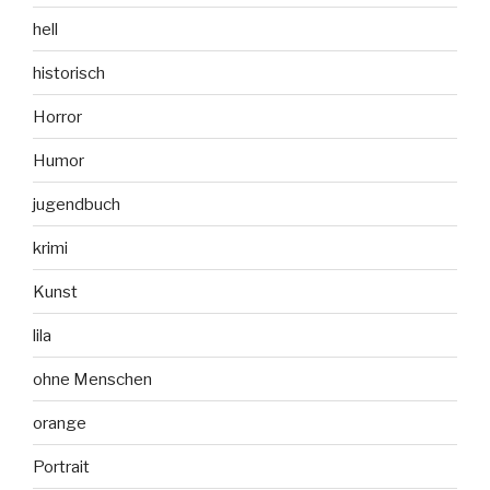
hell
historisch
Horror
Humor
jugendbuch
krimi
Kunst
lila
ohne Menschen
orange
Portrait