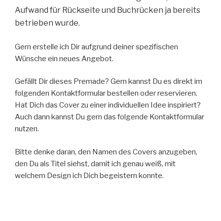
Aufwand für Rückseite und Buchrücken ja bereits
betrieben wurde.
Gern erstelle ich Dir aufgrund deiner spezifischen
Wünsche ein neues Angebot.
Gefällt Dir dieses Premade? Gern kannst Du es direkt im
folgenden Kontaktformular bestellen oder reservieren.
Hat Dich das Cover zu einer individuellen Idee inspiriert?
Auch dann kannst Du gern das folgende Kontaktformular
nutzen.
Bitte denke daran, den Namen des Covers anzugeben,
den Du als Titel siehst, damit ich genau weiß, mit
welchem Design ich Dich begeistern konnte.