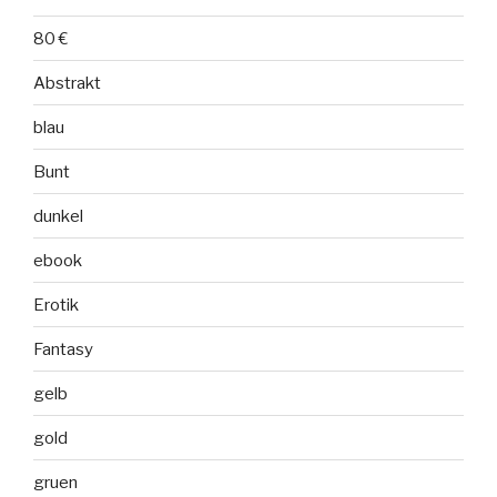
80 €
Abstrakt
blau
Bunt
dunkel
ebook
Erotik
Fantasy
gelb
gold
gruen