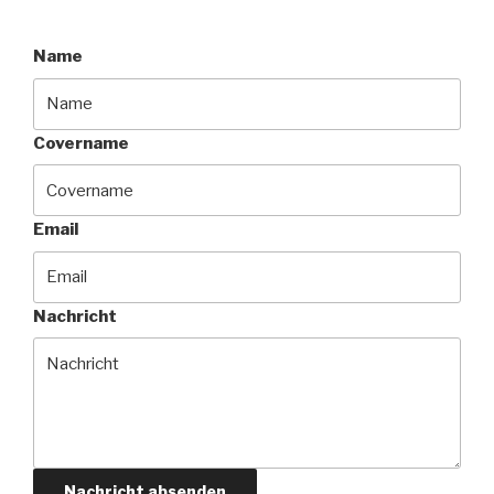
Name
Covername
Email
Nachricht
Nachricht absenden