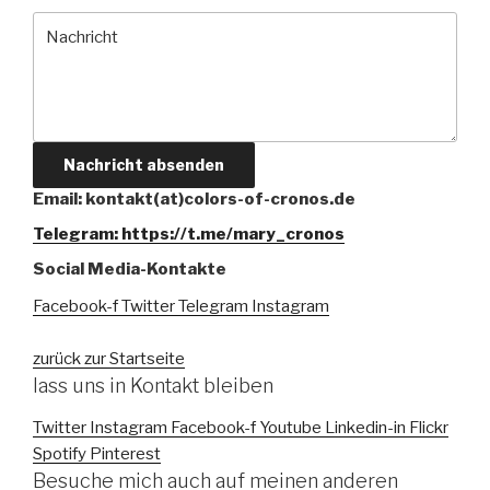
Nachricht absenden
Email: kontakt(at)colors-of-cronos.de
Telegram: https://t.me/mary_cronos
Social Media-Kontakte
Facebook-f
Twitter
Telegram
Instagram
zurück zur Startseite
lass uns in Kontakt bleiben
Twitter
Instagram
Facebook-f
Youtube
Linkedin-in
Flickr
Spotify
Pinterest
Besuche mich auch auf meinen anderen