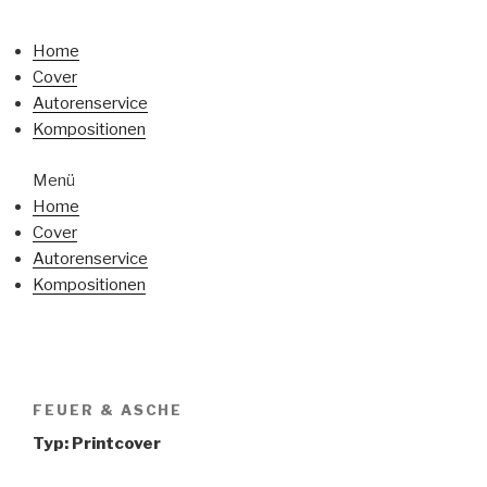
Home
Cover
Autorenservice
Kompositionen
Menü
Home
Cover
Autorenservice
Kompositionen
FEUER & ASCHE
Typ: Printcover