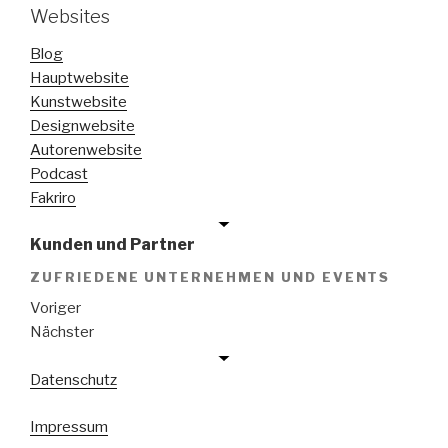
Websites
Blog
Hauptwebsite
Kunstwebsite
Designwebsite
Autorenwebsite
Podcast
Fakriro
Kunden und Partner
ZUFRIEDENE UNTERNEHMEN UND EVENTS
Voriger
Nächster
Datenschutz
Impressum