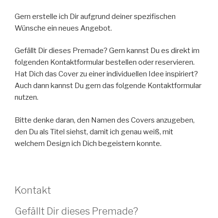
Gern erstelle ich Dir aufgrund deiner spezifischen
Wünsche ein neues Angebot.
Gefällt Dir dieses Premade? Gern kannst Du es direkt im
folgenden Kontaktformular bestellen oder reservieren.
Hat Dich das Cover zu einer individuellen Idee inspiriert?
Auch dann kannst Du gern das folgende Kontaktformular
nutzen.
Bitte denke daran, den Namen des Covers anzugeben,
den Du als Titel siehst, damit ich genau weiß, mit
welchem Design ich Dich begeistern konnte.
Kontakt
Gefällt Dir dieses Premade?