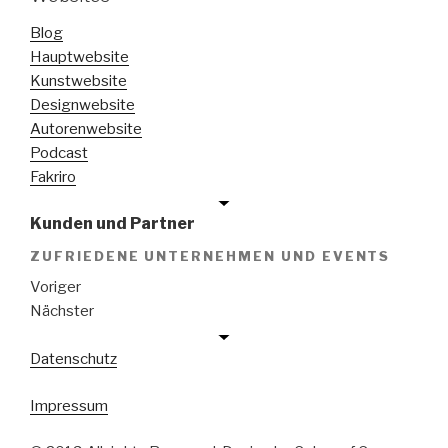
Blog
Hauptwebsite
Kunstwebsite
Designwebsite
Autorenwebsite
Podcast
Fakriro
Kunden und Partner
ZUFRIEDENE UNTERNEHMEN UND EVENTS
Voriger
Nächster
Datenschutz
Impressum