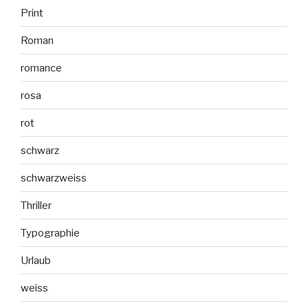
Print
Roman
romance
rosa
rot
schwarz
schwarzweiss
Thriller
Typographie
Urlaub
weiss