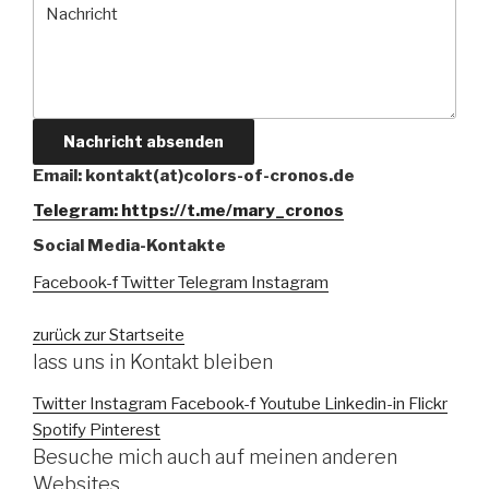
Nachricht absenden
Email: kontakt(at)colors-of-cronos.de
Telegram: https://t.me/mary_cronos
Social Media-Kontakte
Facebook-f
Twitter
Telegram
Instagram
zurück zur Startseite
lass uns in Kontakt bleiben
Twitter
Instagram
Facebook-f
Youtube
Linkedin-in
Flickr
Spotify
Pinterest
Besuche mich auch auf meinen anderen
Websites