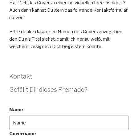
Hat Dich das Cover zu einer individuellen Idee inspiriert?
Auch dann kannst Du gern das folgende Kontaktformular
nutzen.
Bitte denke daran, den Namen des Covers anzugeben,
den Du als Titel siehst, damit ich genau weiß, mit
welchem Design ich Dich begeistern konnte.
Kontakt
Gefällt Dir dieses Premade?
Name
Covername