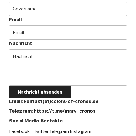
Email
Nachricht
Nachricht absenden
Email: kontakt(at)colors-of-cronos.de
Telegram: https://t.me/mary_cronos
Social Media-Kontakte
Facebook-f
Twitter
Telegram
Instagram