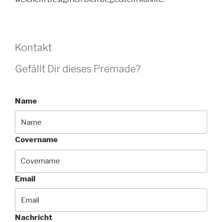
Kontakt
Gefällt Dir dieses Premade?
Name
Covername
Email
Nachricht