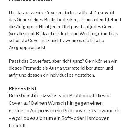
Um das passende Cover zu finden, solltest Du sowohl
das Genre deines Buchs bedenken, als auch den Titel und
die Zielgruppe. Nicht jeder Titel passt auf jedes Cover
(vor allem mit Blick auf die Text- und Wortlänge) und das
schönste Cover nützt nichts, wenn es die falsche
Zielgruppe anlockt.
Passt das Cover fast, aber nicht ganz? Gern können wir
dieses Premade als Ausgangsmaterial benutzen und
aufgrund dessen ein individuelles gestalten.
RESERVIERT
Bitte beachte, dass es kein Problem ist, dieses
Cover auf Deinen Wunsch hin gegen einen
geringen Aufpreis in ein Printcover zu verwandeln
– egal, ob es sich um ein Soft- oder Hardcover
handelt.