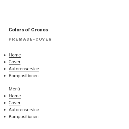
Colors of Cronos
PREMADE-COVER
Home
Cover
Autorenservice
Kompositionen
Menü
Home
Cover
Autorenservice
Kompositionen