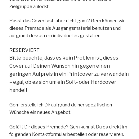
Zielgruppe anlockt.
Passt das Cover fast, aber nicht ganz? Gern können wir
dieses Premade als Ausgangsmaterial benutzen und
aufgrund dessen ein individuelles gestalten.
RESERVIERT
Bitte beachte, dass es kein Problem ist, dieses
Cover auf Deinen Wunsch hin gegen einen
geringen Aufpreis in ein Printcover zu verwandeln
– egal, ob es sich um ein Soft- oder Hardcover
handelt.
Gern erstelle ich Dir aufgrund deiner spezifischen
Wünsche ein neues Angebot.
Gefällt Dir dieses Premade? Gern kannst Du es direkt im
folgenden Kontaktformular bestellen oder reservieren.