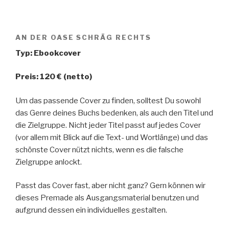
AN DER OASE SCHRÄG RECHTS
Typ: Ebookcover
Preis: 120 € (netto)
Um das passende Cover zu finden, solltest Du sowohl
das Genre deines Buchs bedenken, als auch den Titel und
die Zielgruppe. Nicht jeder Titel passt auf jedes Cover
(vor allem mit Blick auf die Text- und Wortlänge) und das
schönste Cover nützt nichts, wenn es die falsche
Zielgruppe anlockt.
Passt das Cover fast, aber nicht ganz? Gern können wir
dieses Premade als Ausgangsmaterial benutzen und
aufgrund dessen ein individuelles gestalten.