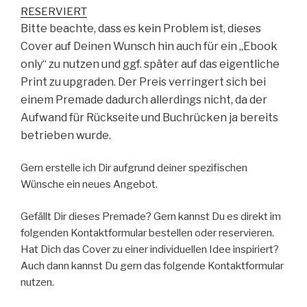
RESERVIERT
Bitte beachte, dass es kein Problem ist, dieses
Cover auf Deinen Wunsch hin auch für ein „Ebook
only“ zu nutzen und ggf. später auf das eigentliche
Print zu upgraden. Der Preis verringert sich bei
einem Premade dadurch allerdings nicht, da der
Aufwand für Rückseite und Buchrücken ja bereits
betrieben wurde.
Gern erstelle ich Dir aufgrund deiner spezifischen
Wünsche ein neues Angebot.
Gefällt Dir dieses Premade? Gern kannst Du es direkt im
folgenden Kontaktformular bestellen oder reservieren.
Hat Dich das Cover zu einer individuellen Idee inspiriert?
Auch dann kannst Du gern das folgende Kontaktformular
nutzen.