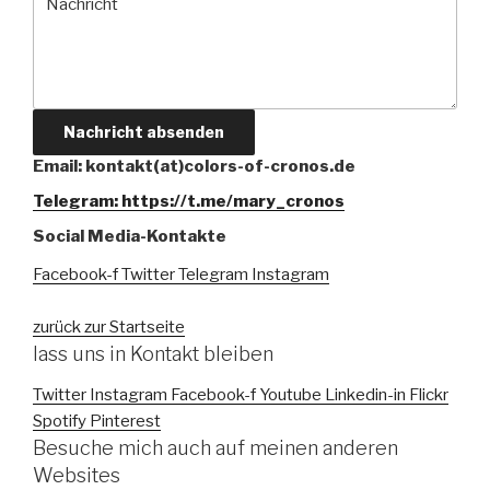
Nachricht absenden
Email: kontakt(at)colors-of-cronos.de
Telegram: https://t.me/mary_cronos
Social Media-Kontakte
Facebook-f
Twitter
Telegram
Instagram
zurück zur Startseite
lass uns in Kontakt bleiben
Twitter
Instagram
Facebook-f
Youtube
Linkedin-in
Flickr
Spotify
Pinterest
Besuche mich auch auf meinen anderen
Websites