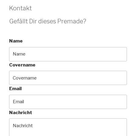
Kontakt
Gefällt Dir dieses Premade?
Name
Covername
Email
Nachricht