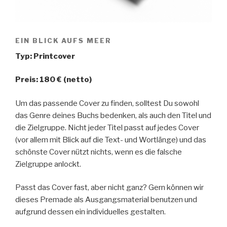
EIN BLICK AUFS MEER
Typ: Printcover
Preis: 180 € (netto)
Um das passende Cover zu finden, solltest Du sowohl
das Genre deines Buchs bedenken, als auch den Titel und
die Zielgruppe. Nicht jeder Titel passt auf jedes Cover
(vor allem mit Blick auf die Text- und Wortlänge) und das
schönste Cover nützt nichts, wenn es die falsche
Zielgruppe anlockt.
Passt das Cover fast, aber nicht ganz? Gern können wir
dieses Premade als Ausgangsmaterial benutzen und
aufgrund dessen ein individuelles gestalten.