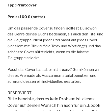
Typ: Printcover
Preis: 160 € (netto)
Um das passende Cover zu finden, solltest Du sowohl
das Genre deines Buchs bedenken, als auch den Titel und
die Zielgruppe. Nicht jeder Titel passt auf jedes Cover
(vor allem mit Blick auf die Text- und Wortlänge) und das
schönste Cover nützt nichts, wenn es die falsche
Zielgruppe anlockt.
Passt das Cover fast, aber nicht ganz? Gern können wir
dieses Premade als Ausgangsmaterial benutzen und
aufgrund dessen ein individuelles gestalten.
RESERVIERT
Bitte beachte, dass es kein Problem ist, dieses
Cover auf Deinen Wunsch hin auch für ein „Ebook