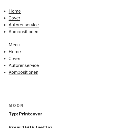
Home
Cover
Autorenservice
Kompositionen
Menü
Home
Cover
Autorenservice
Kompositionen
MOON
Typ: Printcover
Preis: 160 € (netto)