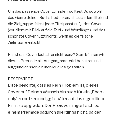
Um das passende Cover zu finden, solltest Du sowohl
das Genre deines Buchs bedenken, als auch den Titel und
die Zielgruppe. Nicht jeder Titel passt auf jedes Cover
(vor allem mit Blick auf die Text- und Wortlänge) und das
schönste Cover nützt nichts, wenn es die falsche
Zielgruppe anlockt.
Passt das Cover fast, aber nicht ganz? Gern können wir
dieses Premade als Ausgangsmaterial benutzen und
aufgrund dessen ein individuelles gestalten.
RESERVIERT
Bitte beachte, dass es kein Problem ist, dieses
Cover auf Deinen Wunsch hin auch für ein „Ebook
only“ zu nutzen und ggf. später auf das eigentliche
Print zu upgraden. Der Preis verringert sich bei
einem Premade dadurch allerdings nicht, da der