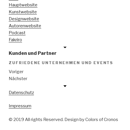
Hauptwebsite
Kunstwebsite
Designwebsite
Autorenwebsite
Podcast
Fakriro
Kunden und Partner
ZUFRIEDENE UNTERNEHMEN UND EVENTS
Voriger
Nächster
Datenschutz
Impressum
© 2019 All rights Reserved. Design by Colors of Cronos