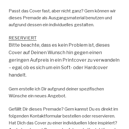
Passt das Cover fast, aber nicht ganz? Gern können wir
dieses Premade als Ausgangsmaterial benutzen und
aufgrund dessen ein individuelles gestalten.
RESERVIERT
Bitte beachte, dass es kein Problem ist, dieses
Cover auf Deinen Wunsch hin gegen einen
geringen Aufpreis in ein Printcover zu verwandeln
– egal, ob es sich um ein Soft- oder Hardcover
handelt.
Gern erstelle ich Dir aufgrund deiner spezifischen
Wünsche ein neues Angebot.
Gefällt Dir dieses Premade? Gern kannst Du es direkt im
folgenden Kontaktformular bestellen oder reservieren.
Hat Dich das Cover zu einer individuellen Idee inspiriert?