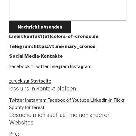
Nachricht absenden
Email: kontakt(at)colors-of-cronos.de
Telegram: https://t.me/mary_cronos
Social Media-Kontakte
Facebook-f
Twitter
Telegram
Instagram
zurück zur Startseite
lass uns in Kontakt bleiben
Twitter
Instagram
Facebook-f
Youtube
Linkedin-in
Flickr
Spotify
Pinterest
Besuche mich auch auf meinen anderen
Websites
Blog