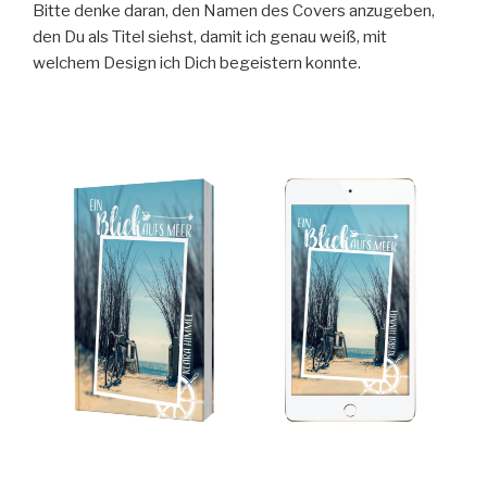
Bitte denke daran, den Namen des Covers anzugeben,
den Du als Titel siehst, damit ich genau weiß, mit
welchem Design ich Dich begeistern konnte.