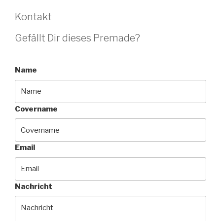
Kontakt
Gefällt Dir dieses Premade?
Name
Covername
Email
Nachricht