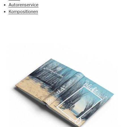
Autorenservice
Kompositionen