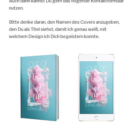
Auch dann kannst Du gern das folgende Kontaktformular
nutzen.
Bitte denke daran, den Namen des Covers anzugeben,
den Du als Titel siehst, damit ich genau weiß, mit
welchem Design ich Dich begeistern konnte.