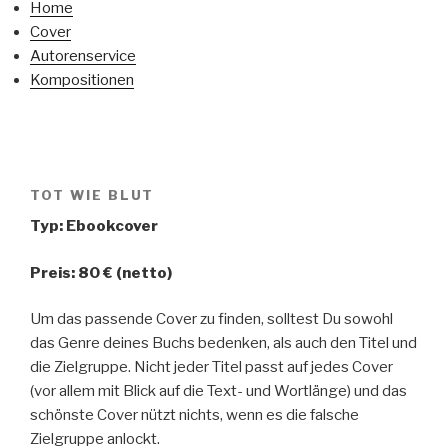
Home
Cover
Autorenservice
Kompositionen
TOT WIE BLUT
Typ: Ebookcover
Preis: 80 € (netto)
Um das passende Cover zu finden, solltest Du sowohl
das Genre deines Buchs bedenken, als auch den Titel und
die Zielgruppe. Nicht jeder Titel passt auf jedes Cover
(vor allem mit Blick auf die Text- und Wortlänge) und das
schönste Cover nützt nichts, wenn es die falsche
Zielgruppe anlockt.