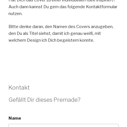
Auch dann kannst Du gern das folgende Kontaktformular
nutzen.
Bitte denke daran, den Namen des Covers anzugeben,
den Du als Titel siehst, damit ich genau weiß, mit
welchem Design ich Dich begeistern konnte.
Kontakt
Gefällt Dir dieses Premade?
Name