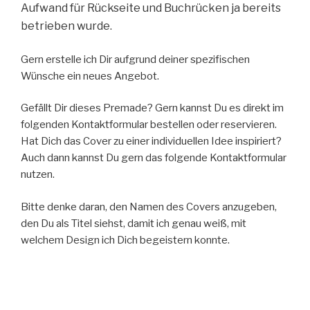
Aufwand für Rückseite und Buchrücken ja bereits
betrieben wurde.
Gern erstelle ich Dir aufgrund deiner spezifischen
Wünsche ein neues Angebot.
Gefällt Dir dieses Premade? Gern kannst Du es direkt im
folgenden Kontaktformular bestellen oder reservieren.
Hat Dich das Cover zu einer individuellen Idee inspiriert?
Auch dann kannst Du gern das folgende Kontaktformular
nutzen.
Bitte denke daran, den Namen des Covers anzugeben,
den Du als Titel siehst, damit ich genau weiß, mit
welchem Design ich Dich begeistern konnte.