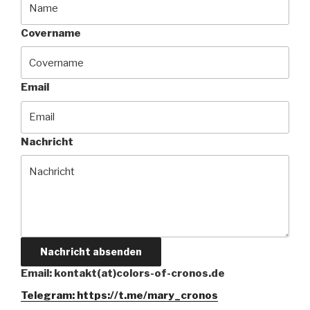
Covername
Email
Nachricht
Nachricht absenden
Email: kontakt(at)colors-of-cronos.de
Telegram: https://t.me/mary_cronos