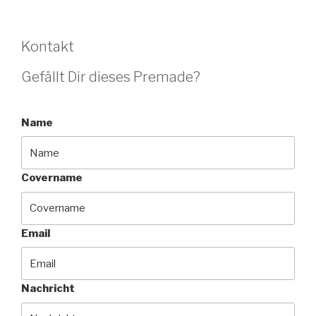
Kontakt
Gefällt Dir dieses Premade?
Name
Covername
Email
Nachricht