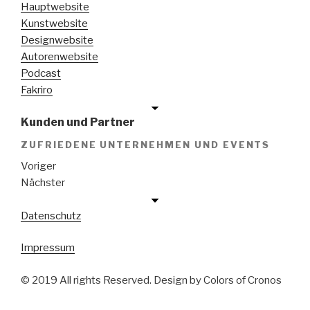
Hauptwebsite
Kunstwebsite
Designwebsite
Autorenwebsite
Podcast
Fakriro
Kunden und Partner
ZUFRIEDENE UNTERNEHMEN UND EVENTS
Voriger
Nächster
Datenschutz
Impressum
© 2019 All rights Reserved. Design by Colors of Cronos