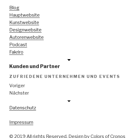
Blog
Hauptwebsite
Kunstwebsite
Designwebsite
Autorenwebsite
Podcast
Fakriro
Kunden und Partner
ZUFRIEDENE UNTERNEHMEN UND EVENTS
Voriger
Nächster
Datenschutz
Impressum
© 2019 All rights Reserved. Design by Colors of Cronos