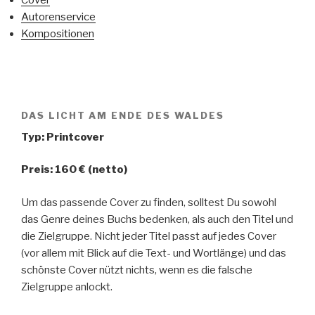
Cover
Autorenservice
Kompositionen
DAS LICHT AM ENDE DES WALDES
Typ: Printcover
Preis: 160 € (netto)
Um das passende Cover zu finden, solltest Du sowohl
das Genre deines Buchs bedenken, als auch den Titel und
die Zielgruppe. Nicht jeder Titel passt auf jedes Cover
(vor allem mit Blick auf die Text- und Wortlänge) und das
schönste Cover nützt nichts, wenn es die falsche
Zielgruppe anlockt.