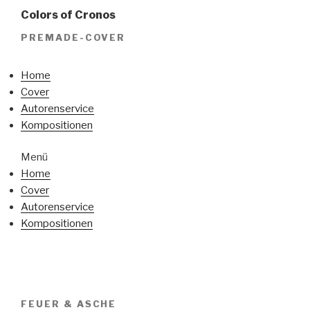
Colors of Cronos
PREMADE-COVER
Home
Cover
Autorenservice
Kompositionen
Menü
Home
Cover
Autorenservice
Kompositionen
FEUER & ASCHE