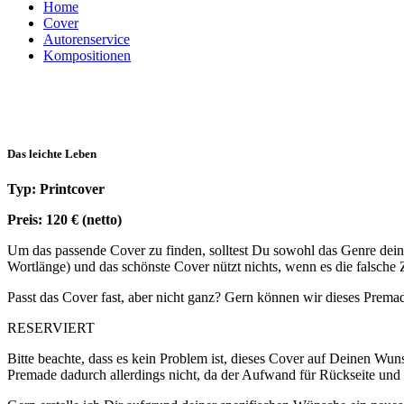
Home
Cover
Autorenservice
Kompositionen
Das leichte Leben
Typ: Printcover
Preis: 120 € (netto)
Um das passende Cover zu finden, solltest Du sowohl das Genre deines
Wortlänge) und das schönste Cover nützt nichts, wenn es die falsche 
Passt das Cover fast, aber nicht ganz? Gern können wir dieses Premad
RESERVIERT
Bitte beachte, dass es kein Problem ist, dieses Cover auf Deinen Wuns
Premade dadurch allerdings nicht, da der Aufwand für Rückseite und 