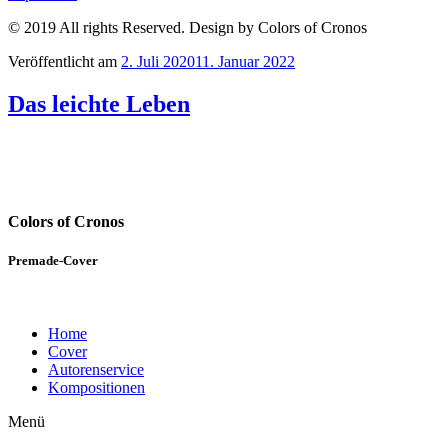
© 2019 All rights Reserved. Design by Colors of Cronos
Veröffentlicht am
2. Juli 2020
11. Januar 2022
Das leichte Leben
Colors of Cronos
Premade-Cover
Home
Cover
Autorenservice
Kompositionen
Menü