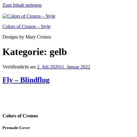
Zum Inhalt springen
Colors of Cronos – Style
Designs by Mary Cronos
Kategorie:
gelb
Veröffentlicht am
2. Juli 2020
11. Januar 2022
Fly – Blindflug
Colors of Cronos
Premade-Cover