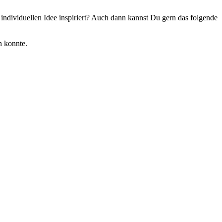
 individuellen Idee inspiriert? Auch dann kannst Du gern das folgende
n konnte.