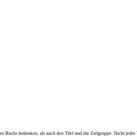
 Buchs bedenken, als auch den Titel und die Zielgruppe. Nicht jeder Ti