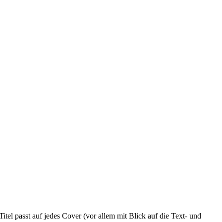
tel passt auf jedes Cover (vor allem mit Blick auf die Text- und