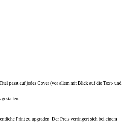
tel passt auf jedes Cover (vor allem mit Blick auf die Text- und
 gestalten.
ntliche Print zu upgraden. Der Preis verringert sich bei einem