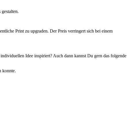
 gestalten.
ntliche Print zu upgraden. Der Preis verringert sich bei einem
 individuellen Idee inspiriert? Auch dann kannst Du gern das folgende
n konnte.