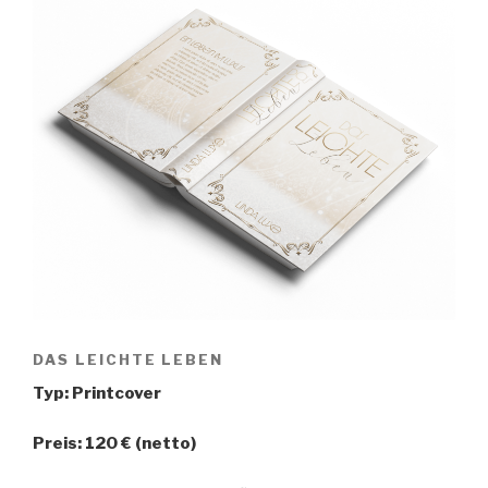
DAS LEICHTE LEBEN
Typ: Printcover
Preis: 120 € (netto)