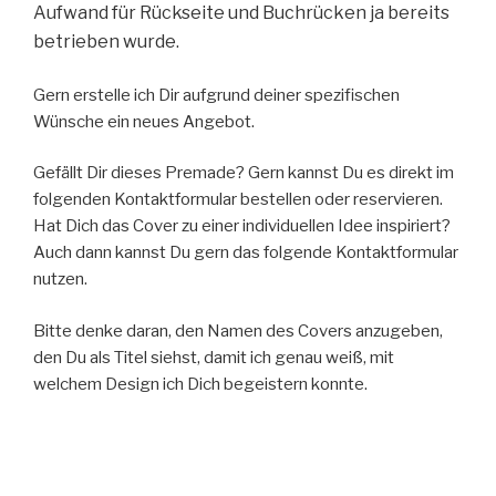
Aufwand für Rückseite und Buchrücken ja bereits
betrieben wurde.
Gern erstelle ich Dir aufgrund deiner spezifischen
Wünsche ein neues Angebot.
Gefällt Dir dieses Premade? Gern kannst Du es direkt im
folgenden Kontaktformular bestellen oder reservieren.
Hat Dich das Cover zu einer individuellen Idee inspiriert?
Auch dann kannst Du gern das folgende Kontaktformular
nutzen.
Bitte denke daran, den Namen des Covers anzugeben,
den Du als Titel siehst, damit ich genau weiß, mit
welchem Design ich Dich begeistern konnte.