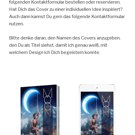
folgenden Kontaktformular bestellen oder reservieren.
Hat Dich das Cover zu einer individuellen Idee inspiriert?
Auch dann kannst Du gern das folgende Kontaktformular
nutzen.
Bitte denke daran, den Namen des Covers anzugeben,
den Du als Titel siehst, damit ich genau weiß, mit
welchem Design ich Dich begeistern konnte.