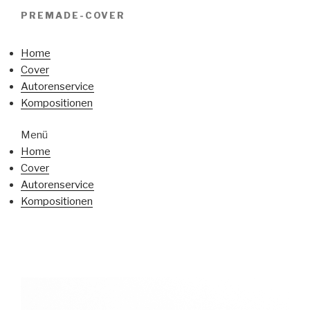
PREMADE-COVER
Home
Cover
Autorenservice
Kompositionen
Menü
Home
Cover
Autorenservice
Kompositionen