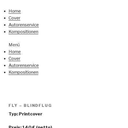
Home
Cover
Autorenservice
Kompositionen
Menü
Home
Cover
Autorenservice
Kompositionen
FLY – BLINDFLUG
Typ: Printcover
Preis: 140 € (netto)