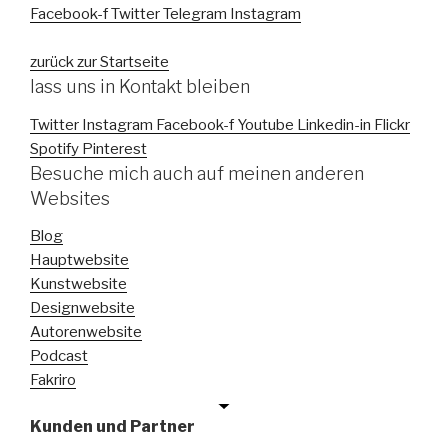
Facebook-f
Twitter
Telegram
Instagram
zurück zur Startseite
lass uns in Kontakt bleiben
Twitter
Instagram
Facebook-f
Youtube
Linkedin-in
Flickr
Spotify
Pinterest
Besuche mich auch auf meinen anderen
Websites
Blog
Hauptwebsite
Kunstwebsite
Designwebsite
Autorenwebsite
Podcast
Fakriro
Kunden und Partner