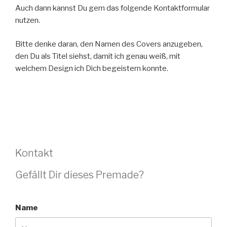
Auch dann kannst Du gern das folgende Kontaktformular
nutzen.
Bitte denke daran, den Namen des Covers anzugeben,
den Du als Titel siehst, damit ich genau weiß, mit
welchem Design ich Dich begeistern konnte.
Kontakt
Gefällt Dir dieses Premade?
Name