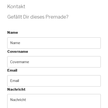
Kontakt
Gefällt Dir dieses Premade?
Name
Covername
Email
Nachricht