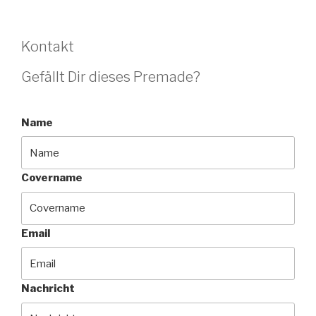
Kontakt
Gefällt Dir dieses Premade?
Name
Covername
Email
Nachricht