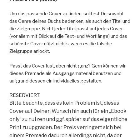
Um das passende Cover zu finden, solltest Du sowohl
das Genre deines Buchs bedenken, als auch den Titel und
die Zielgruppe. Nicht jeder Titel passt auf jedes Cover
(vor allem mit Blick auf die Text- und Wortlänge) und das
schönste Cover nützt nichts, wenn es die falsche
Zielgruppe anlockt.
Passt das Cover fast, aber nicht ganz? Gern können wir
dieses Premade als Ausgangsmaterial benutzen und
aufgrund dessen ein individuelles gestalten.
RESERVIERT
Bitte beachte, dass es kein Problem ist, dieses
Cover auf Deinen Wunsch hin auch für ein „Ebook
only“ zu nutzen und ggf. später auf das eigentliche
Print zu upgraden. Der Preis verringert sich bei
einem Premade dadurch allerdings nicht, da der