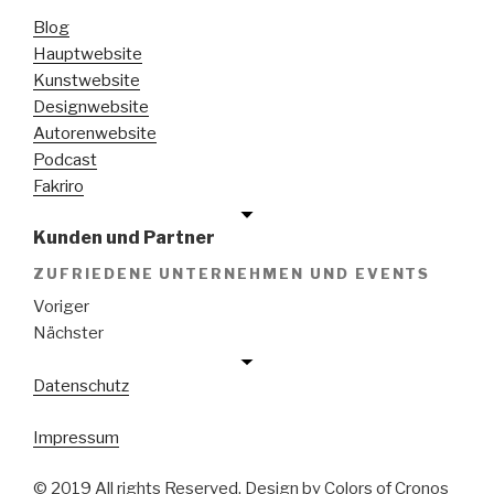
Blog
Hauptwebsite
Kunstwebsite
Designwebsite
Autorenwebsite
Podcast
Fakriro
Kunden und Partner
ZUFRIEDENE UNTERNEHMEN UND EVENTS
Voriger
Nächster
Datenschutz
Impressum
© 2019 All rights Reserved. Design by Colors of Cronos