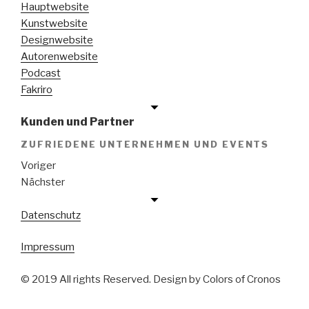
Hauptwebsite
Kunstwebsite
Designwebsite
Autorenwebsite
Podcast
Fakriro
Kunden und Partner
ZUFRIEDENE UNTERNEHMEN UND EVENTS
Voriger
Nächster
Datenschutz
Impressum
© 2019 All rights Reserved. Design by Colors of Cronos