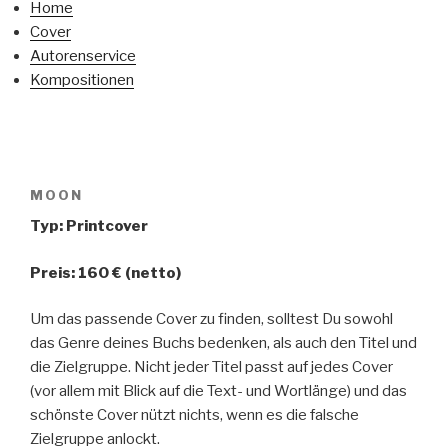
Home
Cover
Autorenservice
Kompositionen
MOON
Typ: Printcover
Preis: 160 € (netto)
Um das passende Cover zu finden, solltest Du sowohl
das Genre deines Buchs bedenken, als auch den Titel und
die Zielgruppe. Nicht jeder Titel passt auf jedes Cover
(vor allem mit Blick auf die Text- und Wortlänge) und das
schönste Cover nützt nichts, wenn es die falsche
Zielgruppe anlockt.