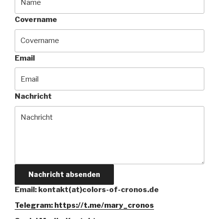
Covername
Email
Nachricht
Nachricht absenden
Email: kontakt(at)colors-of-cronos.de
Telegram: https://t.me/mary_cronos