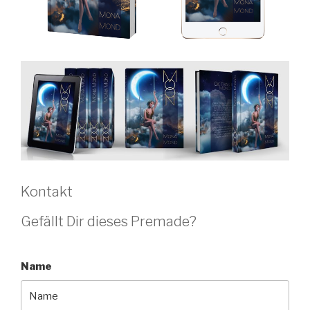
Kontakt
Gefällt Dir dieses Premade?
Name