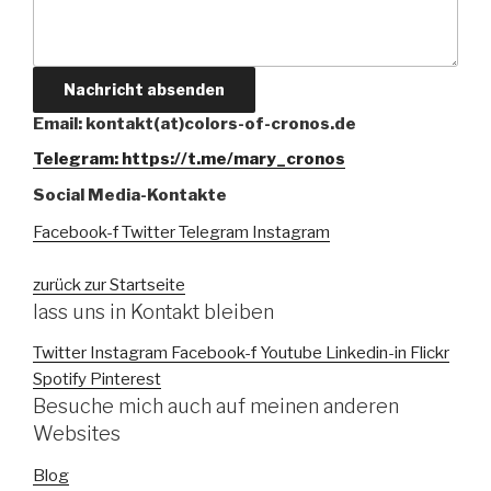
Nachricht absenden
Email: kontakt(at)colors-of-cronos.de
Telegram: https://t.me/mary_cronos
Social Media-Kontakte
Facebook-f
Twitter
Telegram
Instagram
zurück zur Startseite
lass uns in Kontakt bleiben
Twitter
Instagram
Facebook-f
Youtube
Linkedin-in
Flickr
Spotify
Pinterest
Besuche mich auch auf meinen anderen
Websites
Blog