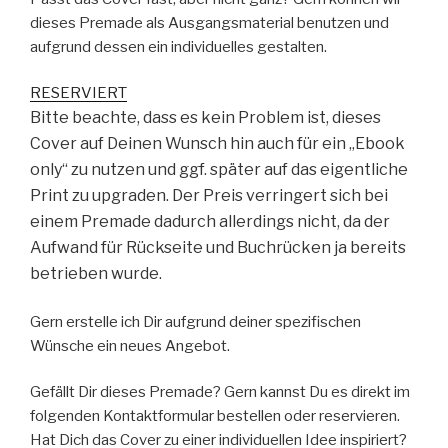
dieses Premade als Ausgangsmaterial benutzen und
aufgrund dessen ein individuelles gestalten.
RESERVIERT
Bitte beachte, dass es kein Problem ist, dieses
Cover auf Deinen Wunsch hin auch für ein „Ebook
only“ zu nutzen und ggf. später auf das eigentliche
Print zu upgraden. Der Preis verringert sich bei
einem Premade dadurch allerdings nicht, da der
Aufwand für Rückseite und Buchrücken ja bereits
betrieben wurde.
Gern erstelle ich Dir aufgrund deiner spezifischen
Wünsche ein neues Angebot.
Gefällt Dir dieses Premade? Gern kannst Du es direkt im
folgenden Kontaktformular bestellen oder reservieren.
Hat Dich das Cover zu einer individuellen Idee inspiriert?