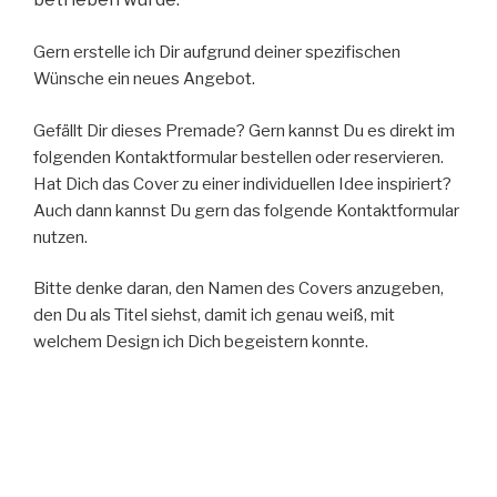
Gern erstelle ich Dir aufgrund deiner spezifischen
Wünsche ein neues Angebot.
Gefällt Dir dieses Premade? Gern kannst Du es direkt im
folgenden Kontaktformular bestellen oder reservieren.
Hat Dich das Cover zu einer individuellen Idee inspiriert?
Auch dann kannst Du gern das folgende Kontaktformular
nutzen.
Bitte denke daran, den Namen des Covers anzugeben,
den Du als Titel siehst, damit ich genau weiß, mit
welchem Design ich Dich begeistern konnte.