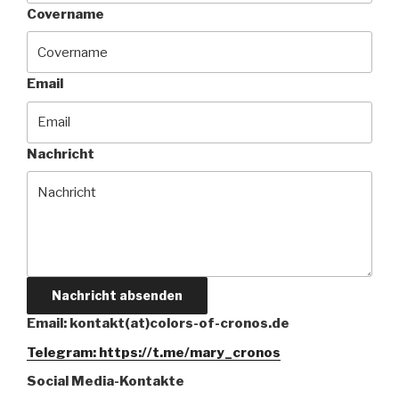
Covername
Email
Nachricht
Nachricht absenden
Email: kontakt(at)colors-of-cronos.de
Telegram: https://t.me/mary_cronos
Social Media-Kontakte