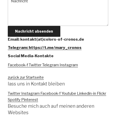
Nachricht absenden
Email: kontakt(at)colors-of-cronos.de
Telegram: https://t.me/mary_cronos
Social Media-Kontakte
Facebook-f
Twitter
Telegram
Instagram
zurück zur Startseite
lass uns in Kontakt bleiben
Twitter
Instagram
Facebook-f
Youtube
Linkedin-in
Flickr
Spotify
Pinterest
Besuche mich auch auf meinen anderen
Websites