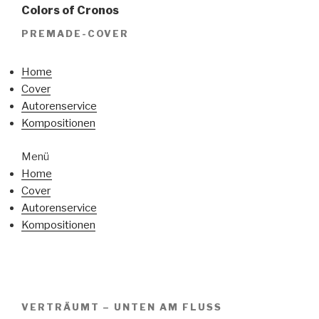
Colors of Cronos
PREMADE-COVER
Home
Cover
Autorenservice
Kompositionen
Menü
Home
Cover
Autorenservice
Kompositionen
VERTRÄUMT – UNTEN AM FLUSS