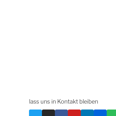
lass uns in Kontakt bleiben