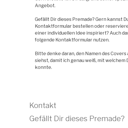
Angebot.
Gefällt Dir dieses Premade? Gern kannst Du
Kontaktformular bestellen oder reserviere
einer individuellen Idee inspiriert? Auch d
folgende Kontaktformular nutzen.
Bitte denke daran, den Namen des Covers a
siehst, damit ich genau weiß, mit welchem 
konnte.
Kontakt
Gefällt Dir dieses Premade?