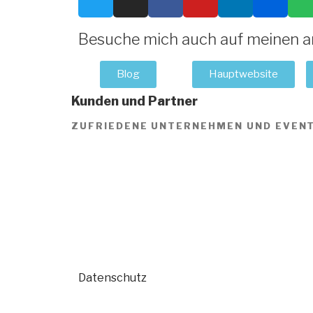
Besuche mich auch auf meinen a
Blog
Hauptwebsite
Kunden und Partner
ZUFRIEDENE UNTERNEHMEN UND EVEN
Datenschutz