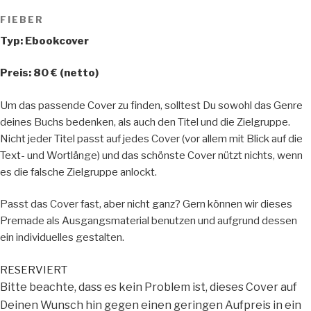
FIEBER
Typ: Ebookcover
Preis: 80 € (netto)
Um das passende Cover zu finden, solltest Du sowohl das Genre
deines Buchs bedenken, als auch den Titel und die Zielgruppe.
Nicht jeder Titel passt auf jedes Cover (vor allem mit Blick auf die
Text- und Wortlänge) und das schönste Cover nützt nichts, wenn
es die falsche Zielgruppe anlockt.
Passt das Cover fast, aber nicht ganz? Gern können wir dieses
Premade als Ausgangsmaterial benutzen und aufgrund dessen
ein individuelles gestalten.
RESERVIERT
Bitte beachte, dass es kein Problem ist, dieses Cover auf
Deinen Wunsch hin gegen einen geringen Aufpreis in ein