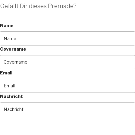
Gefällt Dir dieses Premade?
Name
Covername
Email
Nachricht