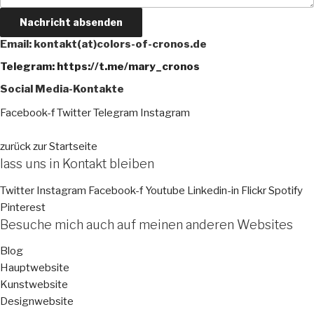
Nachricht absenden
Email: kontakt(at)colors-of-cronos.de
Telegram: https://t.me/mary_cronos
Social Media-Kontakte
Facebook-f
Twitter
Telegram
Instagram
zurück zur Startseite
lass uns in Kontakt bleiben
Twitter
Instagram
Facebook-f
Youtube
Linkedin-in
Flickr
Spotify
Pinterest
Besuche mich auch auf meinen anderen Websites
Blog
Hauptwebsite
Kunstwebsite
Designwebsite