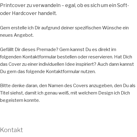
Printcover zu verwandeln – egal, ob es sich um ein Soft-
oder Hardcover handelt.
Gern erstelle ich Dir aufgrund deiner spezifischen Wünsche ein
neues Angebot.
Gefällt Dir dieses Premade? Gern kannst Du es direkt im
folgenden Kontaktformular bestellen oder reservieren. Hat Dich
das Cover zu einer individuellen Idee inspiriert? Auch dann kannst
Du gern das folgende Kontaktformular nutzen.
Bitte denke daran, den Namen des Covers anzugeben, den Du als
Titel siehst, damit ich genau weiß, mit welchem Design ich Dich
begeistern konnte.
Kontakt