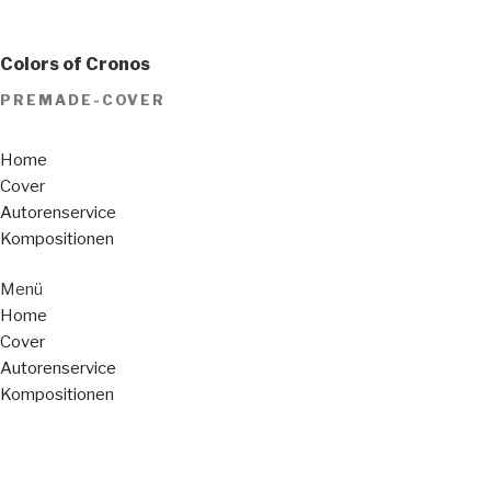
Colors of Cronos
PREMADE-COVER
Home
Cover
Autorenservice
Kompositionen
Menü
Home
Cover
Autorenservice
Kompositionen